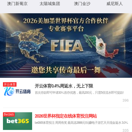
硕士专业介绍
查看更多