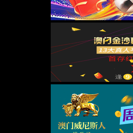
（修订版）》（冀经贸研〔
〕
号）
2020
15
版）》精神，经个人申请，学院研究生国
按照初步排名，拟推荐
2022级美
公示时间：
2024年9月20日--202
如有异议，请于
2024年9月26日
联系电话：
0311-876571896