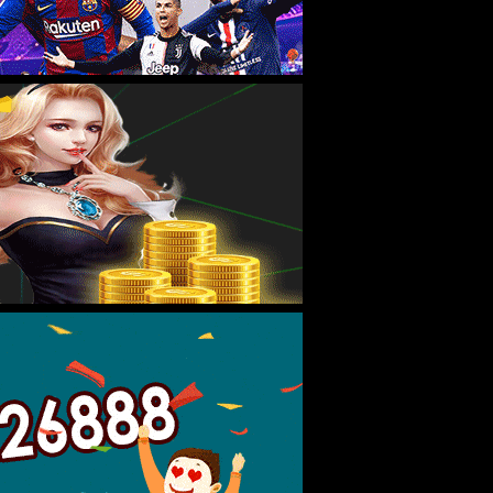
生国家奖学金评审实施细则（
修订
2024
：
人选。