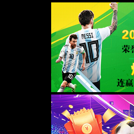
金沙贵宾3777(CN)线路检测中心-Official Website
首页
金沙贵宾会尊
党建工作
教
首页
>
研究生教育
享每一刻线路
>
研究生管理
>
正文
检测
金沙
金
根据《河北经贸大学关于
年度硕
2024