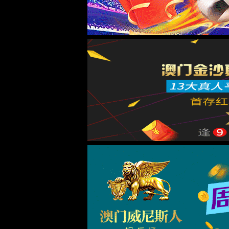
品展播
业作品展播
2026-06-06
2026-06-05
了解更多
了解更多
教学科研
我院研究生在首届河北省研究生“美丽中国”创新设计大赛
我院师生应邀参加2026城市更新中人居设计与建筑遗产
北京交通大学建筑与设计学院张野教授应邀为金沙贵宾37
术讲座
“草木染韵，以美育人——传统扎染艺术美育分享”教学沙
我院举办国家社科基金艺术学项目申报培训
“舞动治疗——一场身体与心灵的对话”教学沙龙
河北经贸大学金沙贵宾3777线路检测中心举办国家艺术